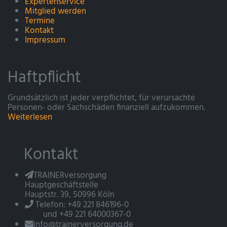
Expertenservice
Mitglied werden
Termine
Kontakt
Impressum
Haftpflicht
Grundsätzlich ist jeder verpflichtet, für verursachte
Personen- oder Sachschäden finanziell aufzukommen.
Weiterlesen
Kontakt
TRAINERversorgung
Hauptgeschäftstelle
Hauptstr. 39, 50996 Köln
Telefon: +49 221 846196-0
und +49 221 64000367-0
info@trainerversorgung.de