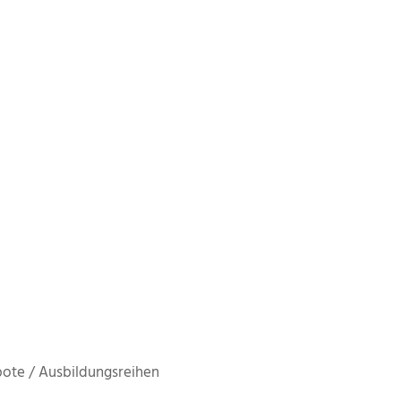
ote / Ausbildungsreihen