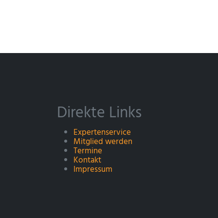
Direkte Links
Expertenservice
Mitglied werden
Termine
Kontakt
Impressum