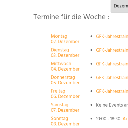
Termine für die Woche :
Montag
GFK-Jahrestrain
02. Dezember
Dienstag
GFK-Jahrestrain
03. Dezember
Mittwoch
GFK-Jahrestrain
04. Dezember
Donnerstag
GFK-Jahrestrain
05. Dezember
Freitag
GFK-Jahrestrain
06. Dezember
Samstag
Keine Events a
07. Dezember
Sonntag
10:00 - 18:30
Ac
08. Dezember