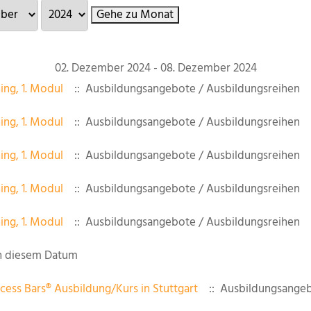
Gehe zu Monat
02. Dezember 2024 - 08. Dezember 2024
ing, 1. Modul
:: Ausbildungsangebote / Ausbildungsreihen
ing, 1. Modul
:: Ausbildungsangebote / Ausbildungsreihen
ing, 1. Modul
:: Ausbildungsangebote / Ausbildungsreihen
ing, 1. Modul
:: Ausbildungsangebote / Ausbildungsreihen
ing, 1. Modul
:: Ausbildungsangebote / Ausbildungsreihen
n diesem Datum
cess Bars® Ausbildung/Kurs in Stuttgart
:: Ausbildungsangeb