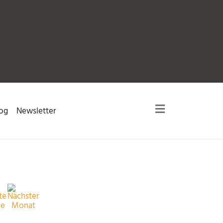
og
Newsletter