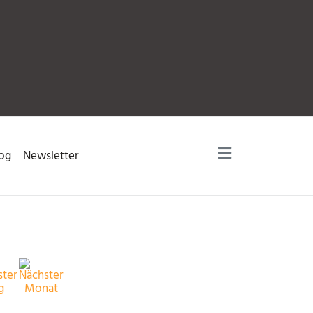
og
Newsletter