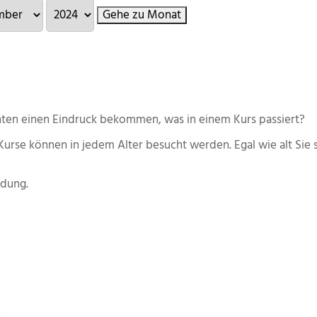
Gehe zu Monat
ten einen Eindruck bekommen, was in einem Kurs passiert?
Kurse können in jedem Alter besucht werden. Egal wie alt Sie s
ldung.
n