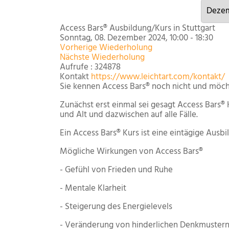
Access Bars® Ausbildung/Kurs in Stuttgart
Sonntag, 08. Dezember 2024, 10:00 - 18:30
Vorherige Wiederholung
Nächste Wiederholung
Aufrufe
: 324878
Kontakt
https://www.leichtart.com/kontakt/
Sie kennen Access Bars® noch nicht und möch
Zunächst erst einmal sei gesagt Access Bars® 
und Alt und dazwischen auf alle Fälle.
Ein Access Bars® Kurs ist eine eintägige Ausbi
Mögliche Wirkungen von Access Bars®
- Gefühl von Frieden und Ruhe
- Mentale Klarheit
- Steigerung des Energielevels
- Veränderung von hinderlichen Denkmuster