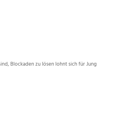
ind, Blockaden zu lösen lohnt sich für Jung