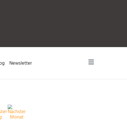
og
Newsletter