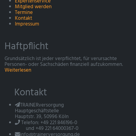
Expertenservice
Mitglied werden
Termine
Kontakt
Impressum
Haftpflicht
Grundsätzlich ist jeder verpflichtet, für verursachte
Personen- oder Sachschäden finanziell aufzukommen.
Weiterlesen
Kontakt
TRAINERversorgung
Hauptgeschäftstelle
Hauptstr. 39, 50996 Köln
Telefon: +49 221 846196-0
und +49 221 64000367-0
info@trainerversorgung.de