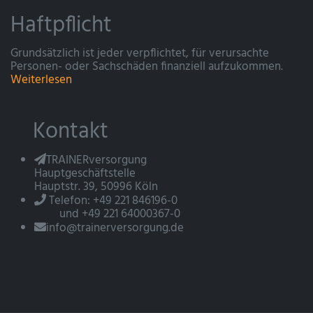
Haftpflicht
Grundsätzlich ist jeder verpflichtet, für verursachte
Personen- oder Sachschäden finanziell aufzukommen.
Weiterlesen
Kontakt
TRAINERversorgung
Hauptgeschäftstelle
Hauptstr. 39, 50996 Köln
Telefon: +49 221 846196-0
und +49 221 64000367-0
info@trainerversorgung.de