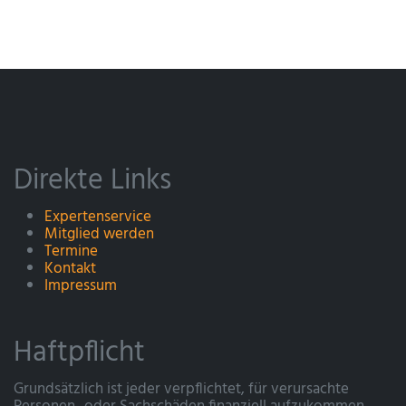
Direkte Links
Expertenservice
Mitglied werden
Termine
Kontakt
Impressum
Haftpflicht
Grundsätzlich ist jeder verpflichtet, für verursachte