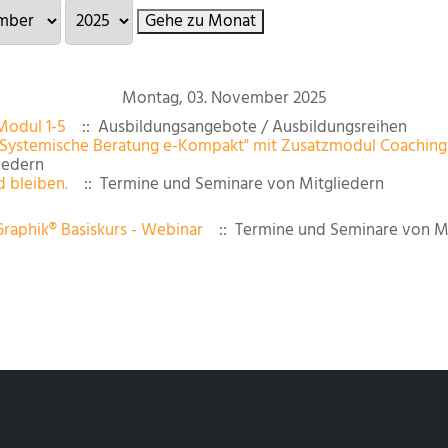
Gehe zu Monat
Montag, 03. November 2025
 Modul 1-5
:: Ausbildungsangebote / Ausbildungsreihen
"Systemische Beratung e-Kompakt" mit Zusatzmodul Coaching 
iedern
d bleiben.
:: Termine und Seminare von Mitgliedern
raphik® Basiskurs - Webinar
:: Termine und Seminare von Mi