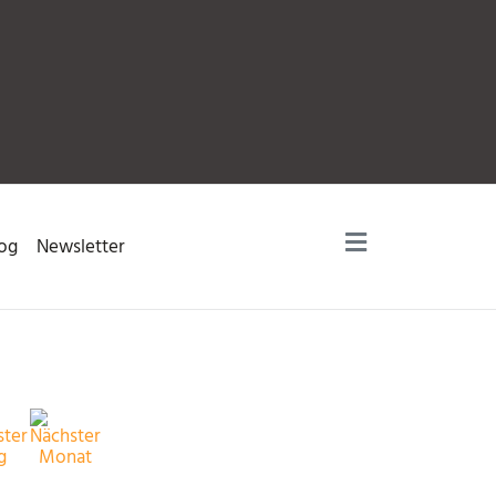
og
Newsletter