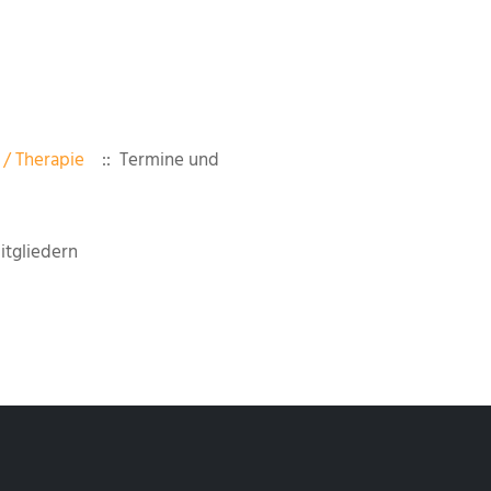
/ Therapie
:: Termine und
tgliedern