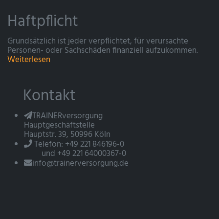
Haftpflicht
Grundsätzlich ist jeder verpflichtet, für verursachte
Personen- oder Sachschäden finanziell aufzukommen.
Weiterlesen
Kontakt
TRAINERversorgung
Hauptgeschäftstelle
Hauptstr. 39, 50996 Köln
Telefon: +49 221 846196-0
und +49 221 64000367-0
info@trainerversorgung.de