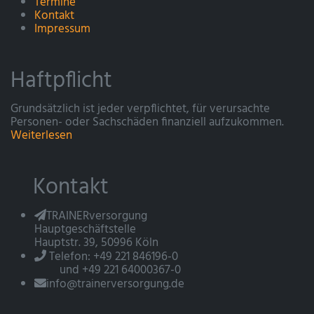
Termine
Kontakt
Impressum
Haftpflicht
Grundsätzlich ist jeder verpflichtet, für verursachte
Personen- oder Sachschäden finanziell aufzukommen.
Weiterlesen
Kontakt
TRAINERversorgung
Hauptgeschäftstelle
Hauptstr. 39, 50996 Köln
Telefon: +49 221 846196-0
und +49 221 64000367-0
info@trainerversorgung.de