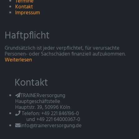
Termine
Kontakt
Impressum
Haftpflicht
Grundsätzlich ist jeder verpflichtet, für verursachte
Personen- oder Sachschäden finanziell aufzukommen.
Weiterlesen
Kontakt
TRAINERversorgung
Hauptgeschäftstelle
Hauptstr. 39, 50996 Köln
Telefon: +49 221 846196-0
und +49 221 64000367-0
info@trainerversorgung.de