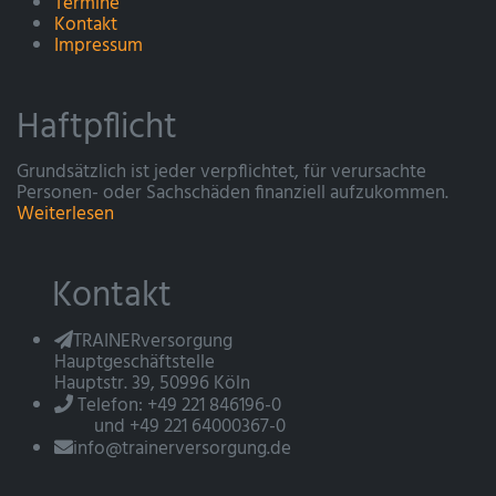
Termine
Kontakt
Impressum
Haftpflicht
Grundsätzlich ist jeder verpflichtet, für verursachte
Personen- oder Sachschäden finanziell aufzukommen.
Weiterlesen
Kontakt
TRAINERversorgung
Hauptgeschäftstelle
Hauptstr. 39, 50996 Köln
Telefon: +49 221 846196-0
und +49 221 64000367-0
info@trainerversorgung.de