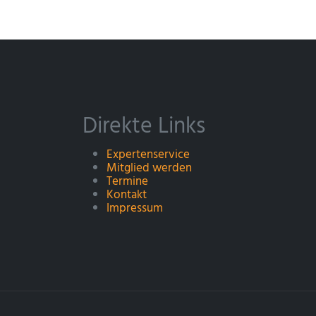
Direkte Links
Expertenservice
Mitglied werden
Termine
Kontakt
Impressum