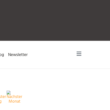
og
Newsletter