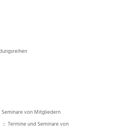
dungsreihen
 Seminare von Mitgliedern
:: Termine und Seminare von