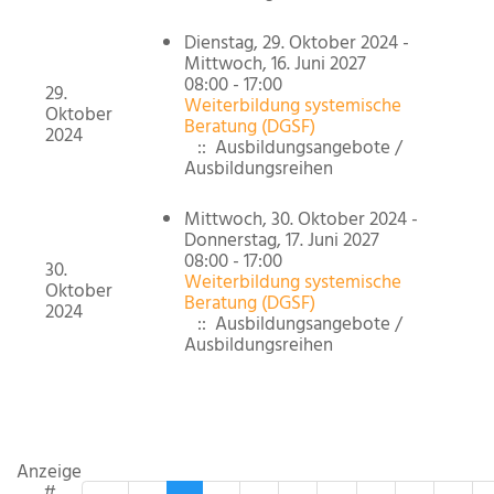
Dienstag, 29. Oktober 2024 -
Mittwoch, 16. Juni 2027
08:00 - 17:00
29.
Weiterbildung systemische
Oktober
Beratung (DGSF)
2024
:: Ausbildungsangebote /
Ausbildungsreihen
Mittwoch, 30. Oktober 2024 -
Donnerstag, 17. Juni 2027
08:00 - 17:00
30.
Weiterbildung systemische
Oktober
Beratung (DGSF)
2024
:: Ausbildungsangebote /
Ausbildungsreihen
Limite der Paginierungsliste
Anzeige
#