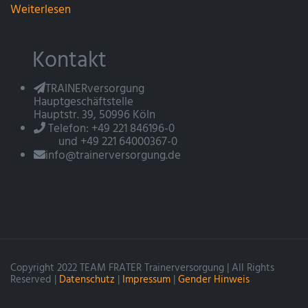
Weiterlesen
Kontakt
TRAINERversorgung
Hauptgeschäftstelle
Hauptstr. 39, 50996 Köln
Telefon: +49 221 846196-0
und +49 221 64000367-0
info@trainerversorgung.de
Copyright 2022 TEAM FRATER Trainerversorgung | All Rights
Reserved |
Datenschutz
|
Impressum
|
Gender Hinweis