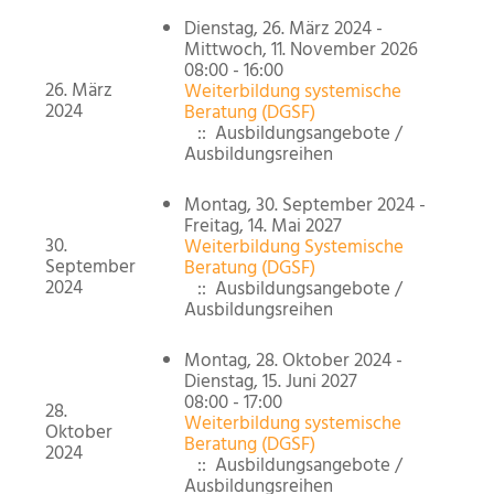
Dienstag, 26. März 2024 -
Mittwoch, 11. November 2026
08:00 - 16:00
26. März
Weiterbildung systemische
2024
Beratung (DGSF)
:: Ausbildungsangebote /
Ausbildungsreihen
Montag, 30. September 2024 -
Freitag, 14. Mai 2027
30.
Weiterbildung Systemische
September
Beratung (DGSF)
2024
:: Ausbildungsangebote /
Ausbildungsreihen
Montag, 28. Oktober 2024 -
Dienstag, 15. Juni 2027
08:00 - 17:00
28.
Weiterbildung systemische
Oktober
Beratung (DGSF)
2024
:: Ausbildungsangebote /
Ausbildungsreihen