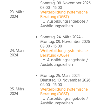
Sonntag, 08. November 2026
08:00 - 16:00
23. März
Weiterbildung systemische
2024
Beratung (DGSF)
:: Ausbildungsangebote /
Ausbildungsreihen
Sonntag, 24. März 2024 -
Montag, 09. November 2026
08:00 - 16:00
24. März
Weiterbildung systemische
2024
Beratung (DGSF)
:: Ausbildungsangebote /
Ausbildungsreihen
Montag, 25. März 2024 -
Dienstag, 10. November 2026
08:00 - 16:00
25. März
Weiterbildung systemische
2024
Beratung (DGSF)
:: Ausbildungsangebote /
Ausbildungsreihen