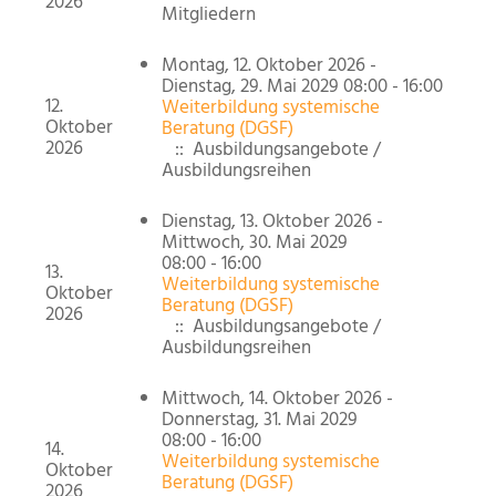
2026
Mitgliedern
Montag, 12. Oktober 2026 -
Dienstag, 29. Mai 2029 08:00 - 16:00
12.
Weiterbildung systemische
Oktober
Beratung (DGSF)
2026
:: Ausbildungsangebote /
Ausbildungsreihen
Dienstag, 13. Oktober 2026 -
Mittwoch, 30. Mai 2029
08:00 - 16:00
13.
Weiterbildung systemische
Oktober
Beratung (DGSF)
2026
:: Ausbildungsangebote /
Ausbildungsreihen
Mittwoch, 14. Oktober 2026 -
Donnerstag, 31. Mai 2029
08:00 - 16:00
14.
Weiterbildung systemische
Oktober
Beratung (DGSF)
2026