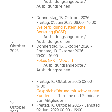
:: Ausbildungsangebote /
Ausbildungsreihen
Donnerstag, 15. Oktober 2026 -
Freitag, 01. Juni 2029 08:00 - 16:00
Weiterbildung systemische
Beratung (DGSF)
:: Ausbildungsangebote /
15.
Ausbildungsreihen
Oktober
Donnerstag, 15. Oktober 2026 -
2026
Sonntag, 18. Oktober 2026
10:00 - 16:00
Fokus GFK - Modul 1
:: Ausbildungsangebote /
Ausbildungsreihen
Freitag, 16. Oktober 2026 08:00 -
17:00
Gesprächsführung mit schwierigen
Kunden
:: Termine und Seminare
von Mitgliedern
16.
Freitag, 16. Oktober 2026 - Samstag,
Oktober
02. Juni 2029 08:00 - 16:00