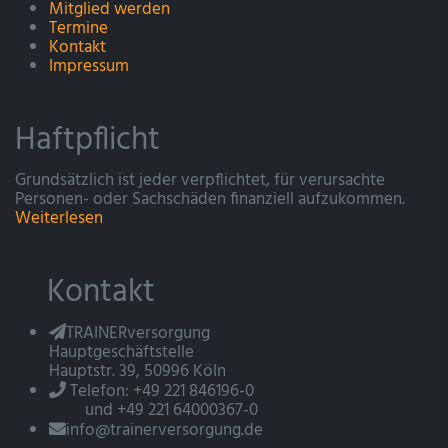
Mitglied werden
Termine
Kontakt
Impressum
Haftpflicht
Grundsätzlich ist jeder verpflichtet, für verursachte
Personen- oder Sachschäden finanziell aufzukommen.
Weiterlesen
Kontakt
TRAINERversorgung
Hauptgeschäftstelle
Hauptstr. 39, 50996 Köln
Telefon: +49 221 846196-0
und +49 221 64000367-0
info@trainerversorgung.de