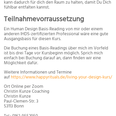
kann dadurch für dich den Raum zu halten, damit Du Dich
fühlbar entfalten kannst.
Teilnahmevorraussetzung
Ein Human Design Basis-Reading von mir oder einem
anderen IHDS-zertifizierten Professional wäre eine gute
Ausgangsbasis für diesen Kurs.
Die Buchung eines Basis-Readings über mich im Vorfeld
ist bis drei Tage vor Kursbeginn möglich. Sprich mich
einfach bei Buchung darauf an, dann finden wir eine
Möglichkeit dafür.
Weitere Informationen und Termine
auf
https://www.happyrituals.de/living-your-design-kurs/
Ort
Online per Zoom
Christin Kunze Coaching
Christin Kunze
Paul-Clemen-Str. 3
53113 Bonn