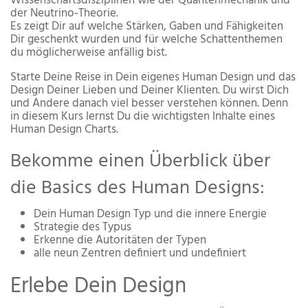
Wissenschaftsdisziplinen wie der Quantenmechanik und
der Neutrino-Theorie.
Es zeigt Dir auf welche Stärken, Gaben und Fähigkeiten
Dir geschenkt wurden und für welche Schattenthemen
du möglicherweise anfällig bist.
Starte Deine Reise in Dein eigenes Human Design und das
Design Deiner Lieben und Deiner Klienten. Du wirst Dich
und Andere danach viel besser verstehen können. Denn
in diesem Kurs lernst Du die wichtigsten Inhalte eines
Human Design Charts.
Bekomme einen Überblick über
die Basics des Human Designs:
Dein Human Design Typ und die innere Energie
Strategie des Typus
Erkenne die Autoritäten der Typen
alle neun Zentren definiert und undefiniert
Erlebe Dein Design