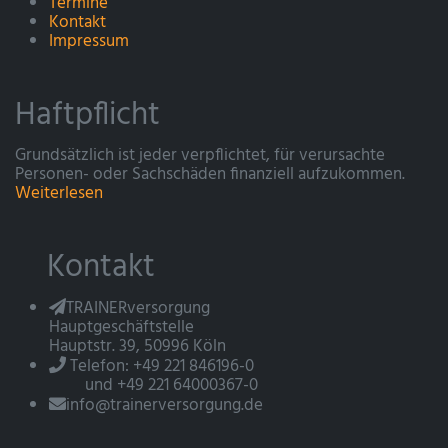
Termine
Kontakt
Impressum
Haftpflicht
Grundsätzlich ist jeder verpflichtet, für verursachte
Personen- oder Sachschäden finanziell aufzukommen.
Weiterlesen
Kontakt
TRAINERversorgung
Hauptgeschäftstelle
Hauptstr. 39, 50996 Köln
Telefon: +49 221 846196-0
und +49 221 64000367-0
info@trainerversorgung.de