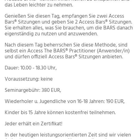
das Leben leichter zu nehmen.
Genießen Sie diesen Tag, empfangen Sie zwei Access
Bars® Sitzungen und geben Sie 2 Access Bars® Sitzungen.
Sie erhalten alles, was Sie brauchen, um die BARS danach
eigenständig zu nutzen und anzuwenden.
Nach diesem Tag beherrschen Sie diese Methode, sind
selbst ein Access The BARS® Practitioner (Anwender/in)
und dürfen offiziell Access Bars® Sitzungen anbieten.
Dauer: 10.00 - 18.30 Uhr,
Voraussetzung: keine
Seminargebühr: 380 EUR,
Wiederholer u. Jugendliche von 16-18 Jahren: 190 EUR,
Kinder bis 15 Jahre können kostenfrei teilnehmen.
Jeder erhält ein Zertifikat!
In der heutigen leistungsorientierten Zeit sind wir vielen