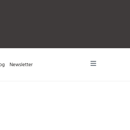
og
Newsletter