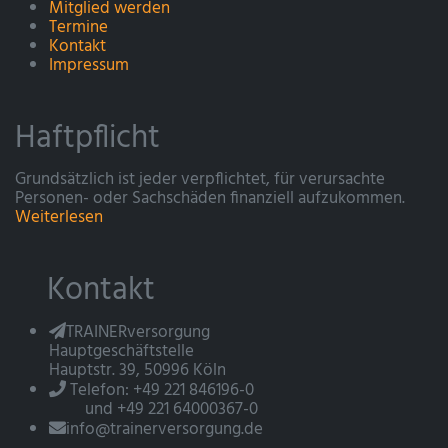
Mitglied werden
Termine
Kontakt
Impressum
Haftpflicht
Grundsätzlich ist jeder verpflichtet, für verursachte
Personen- oder Sachschäden finanziell aufzukommen.
Weiterlesen
Kontakt
TRAINERversorgung
Hauptgeschäftstelle
Hauptstr. 39, 50996 Köln
Telefon: +49 221 846196-0
und +49 221 64000367-0
info@trainerversorgung.de