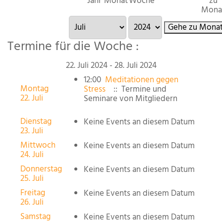
Jahr
Monat
Woche
zu
Mona
Gehe zu Mona
Termine für die Woche :
22. Juli 2024 - 28. Juli 2024
12:00
Meditationen gegen
Montag
Stress
:: Termine und
22. Juli
Seminare von Mitgliedern
Dienstag
Keine Events an diesem Datum
23. Juli
Mittwoch
Keine Events an diesem Datum
24. Juli
Donnerstag
Keine Events an diesem Datum
25. Juli
Freitag
Keine Events an diesem Datum
26. Juli
Samstag
Keine Events an diesem Datum