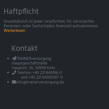
Haftpflicht
Grundsätzlich ist jeder verpflichtet, für verursachte
Personen- oder Sachschäden finanziell aufzukommen.
Weiterlesen
Kontakt
TRAINERversorgung
Hauptgeschäftstelle
Hauptstr. 39, 50996 Köln
Telefon: +49 221 846196-0
und +49 221 64000367-0
info@trainerversorgung.de