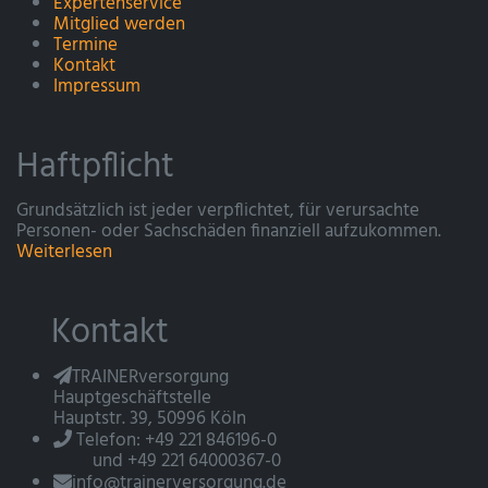
Expertenservice
Mitglied werden
Termine
Kontakt
Impressum
Haftpflicht
Grundsätzlich ist jeder verpflichtet, für verursachte
Personen- oder Sachschäden finanziell aufzukommen.
Weiterlesen
Kontakt
TRAINERversorgung
Hauptgeschäftstelle
Hauptstr. 39, 50996 Köln
Telefon: +49 221 846196-0
und +49 221 64000367-0
info@trainerversorgung.de