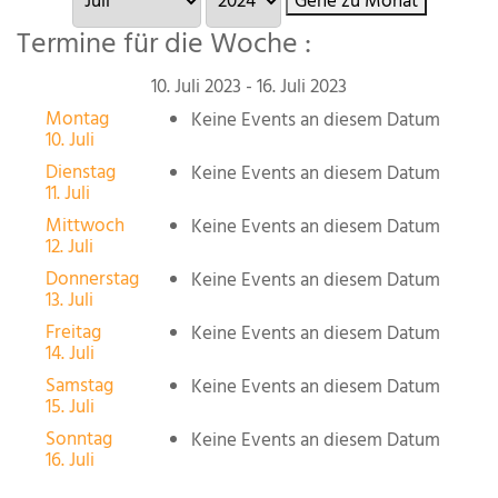
Gehe zu Monat
Termine für die Woche :
10. Juli 2023 - 16. Juli 2023
Montag
Keine Events an diesem Datum
10. Juli
Dienstag
Keine Events an diesem Datum
11. Juli
Mittwoch
Keine Events an diesem Datum
12. Juli
Donnerstag
Keine Events an diesem Datum
13. Juli
Freitag
Keine Events an diesem Datum
14. Juli
Samstag
Keine Events an diesem Datum
15. Juli
Sonntag
Keine Events an diesem Datum
16. Juli