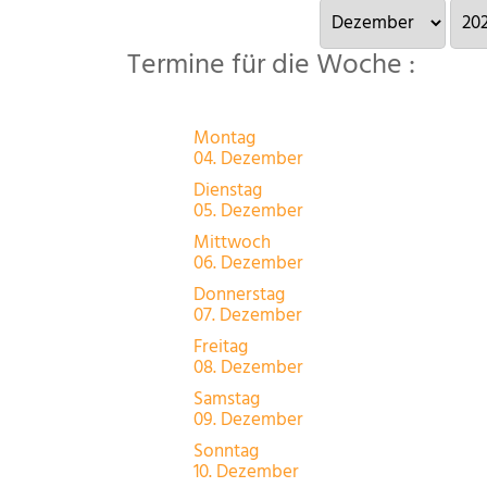
Termine für die Woche :
Montag
04. Dezember
Dienstag
05. Dezember
Mittwoch
06. Dezember
Donnerstag
07. Dezember
Freitag
08. Dezember
Samstag
09. Dezember
Sonntag
10. Dezember