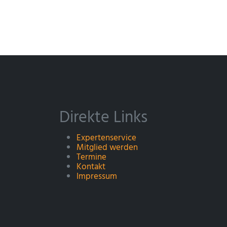
Direkte Links
Expertenservice
Mitglied werden
Termine
Kontakt
Impressum