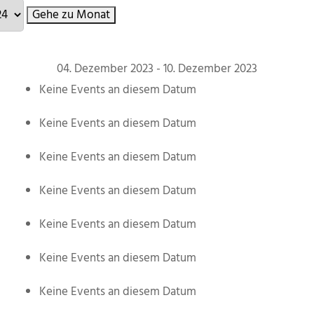
Gehe zu Monat
04. Dezember 2023 - 10. Dezember 2023
Keine Events an diesem Datum
Keine Events an diesem Datum
Keine Events an diesem Datum
Keine Events an diesem Datum
Keine Events an diesem Datum
Keine Events an diesem Datum
Keine Events an diesem Datum