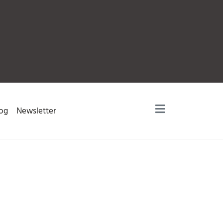
og
Newsletter