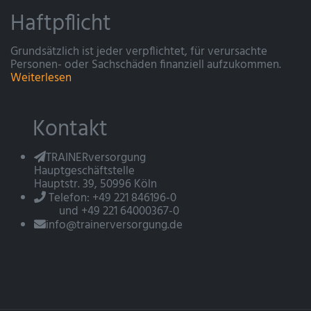
Haftpflicht
Grundsätzlich ist jeder verpflichtet, für verursachte
Personen- oder Sachschäden finanziell aufzukommen.
Weiterlesen
Kontakt
TRAINERversorgung
Hauptgeschäftstelle
Hauptstr. 39, 50996 Köln
Telefon: +49 221 846196-0
und +49 221 64000367-0
info@trainerversorgung.de