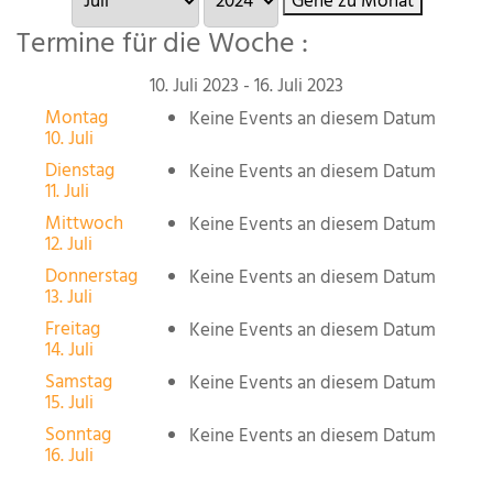
Gehe zu Monat
Termine für die Woche :
10. Juli 2023 - 16. Juli 2023
Montag
Keine Events an diesem Datum
10. Juli
Dienstag
Keine Events an diesem Datum
11. Juli
Mittwoch
Keine Events an diesem Datum
12. Juli
Donnerstag
Keine Events an diesem Datum
13. Juli
Freitag
Keine Events an diesem Datum
14. Juli
Samstag
Keine Events an diesem Datum
15. Juli
Sonntag
Keine Events an diesem Datum
16. Juli