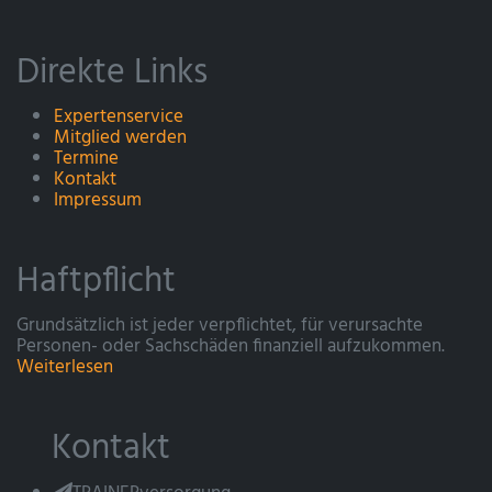
Direkte Links
Expertenservice
Mitglied werden
Termine
Kontakt
Impressum
Haftpflicht
Grundsätzlich ist jeder verpflichtet, für verursachte
Personen- oder Sachschäden finanziell aufzukommen.
Weiterlesen
Kontakt