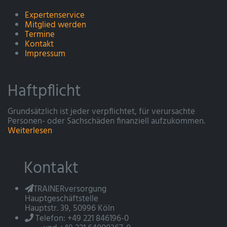
Expertenservice
Mitglied werden
Termine
Kontakt
Impressum
Haftpflicht
Grundsätzlich ist jeder verpflichtet, für verursachte
Personen- oder Sachschäden finanziell aufzukommen.
Weiterlesen
Kontakt
TRAINERversorgung
Hauptgeschäftstelle
Hauptstr. 39, 50996 Köln
Telefon: +49 221 846196-0