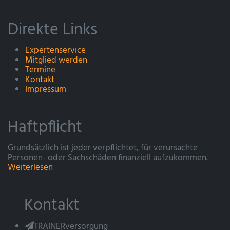
Direkte Links
Expertenservice
Mitglied werden
Termine
Kontakt
Impressum
Haftpflicht
Grundsätzlich ist jeder verpflichtet, für verursachte
Personen- oder Sachschäden finanziell aufzukommen.
Weiterlesen
Kontakt
TRAINERversorgung