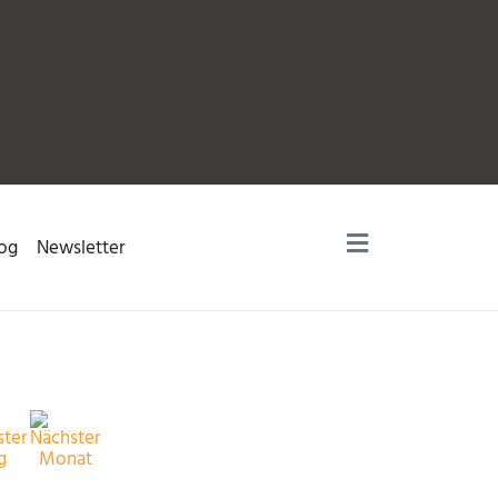
og
Newsletter