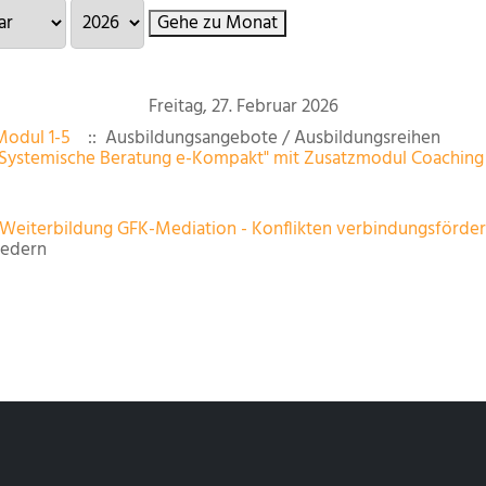
Gehe zu Monat
Freitag, 27. Februar 2026
Modul 1-5
:: Ausbildungsangebote / Ausbildungsreihen
"Systemische Beratung e-Kompakt" mit Zusatzmodul Coaching 
-Weiterbildung GFK-Mediation - Konflikten verbindungsförd
iedern