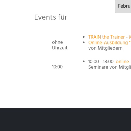
Events für
TRAIN the Trainer - 
ohne
Online-Ausbildung 
Uhrzeit
von Mitgliedern
10:00 - 18:00
online
10:00
Seminare von Mitgl