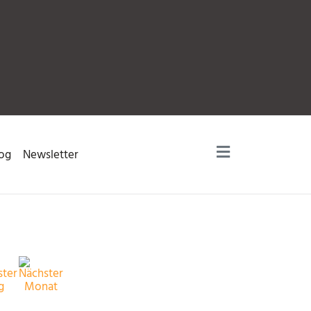
og
Newsletter