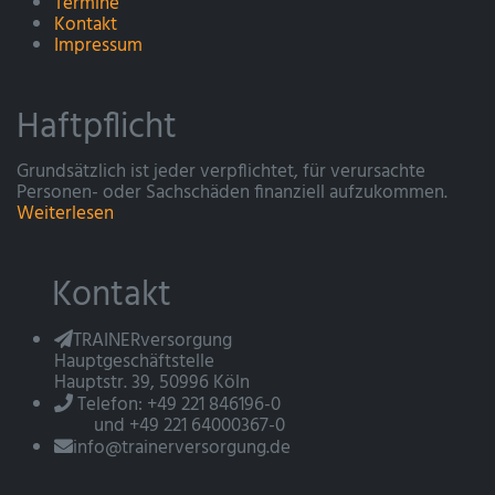
Termine
Kontakt
Impressum
Haftpflicht
Grundsätzlich ist jeder verpflichtet, für verursachte
Personen- oder Sachschäden finanziell aufzukommen.
Weiterlesen
Kontakt
TRAINERversorgung
Hauptgeschäftstelle
Hauptstr. 39, 50996 Köln
Telefon: +49 221 846196-0
und +49 221 64000367-0
info@trainerversorgung.de