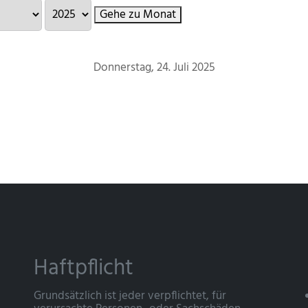
Gehe zu Monat
Donnerstag, 24. Juli 2025
Haftpflicht
Grundsätzlich ist jeder verpflichtet, für