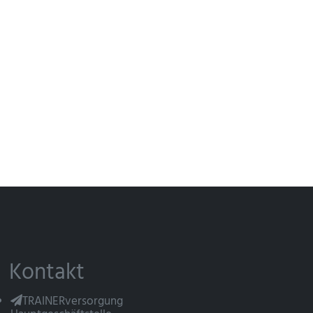
Kontakt
TRAINERversorgung