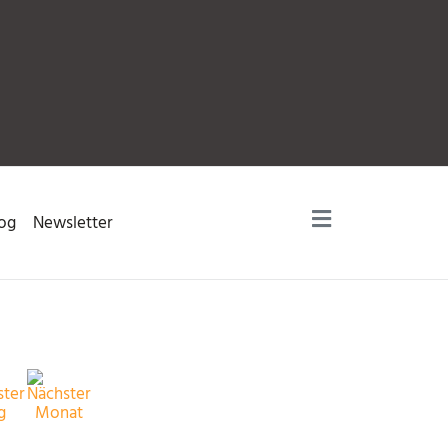
og
Newsletter