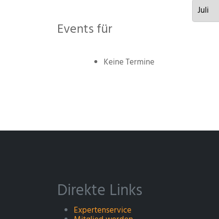
Events für
Keine Termine
Direkte Links
Expertenservice