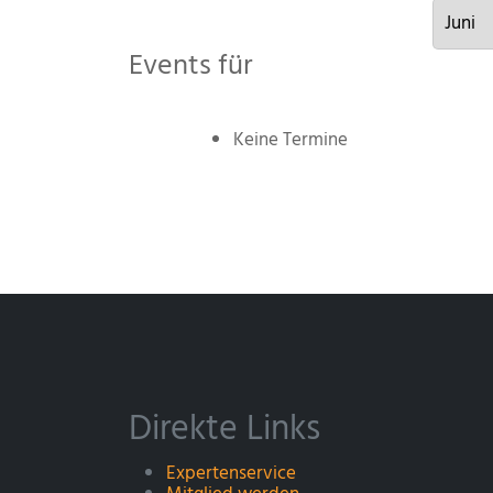
Events für
Keine Termine
Direkte Links
Expertenservice