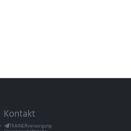
Kontakt
TRAINERversorgung