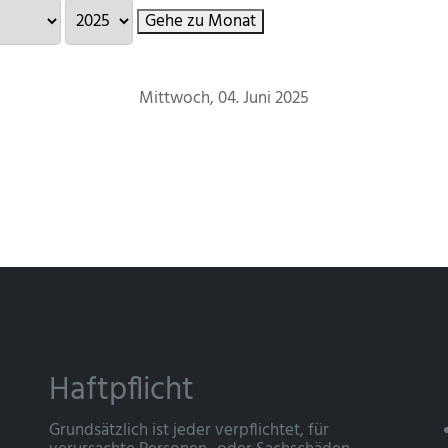
Gehe zu Monat
Mittwoch, 04. Juni 2025
Haftpflicht
Grundsätzlich ist jeder verpflichtet, für