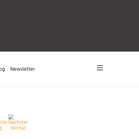
og
Newsletter