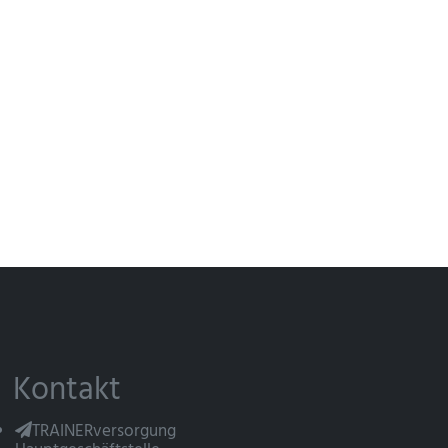
Kontakt
TRAINERversorgung