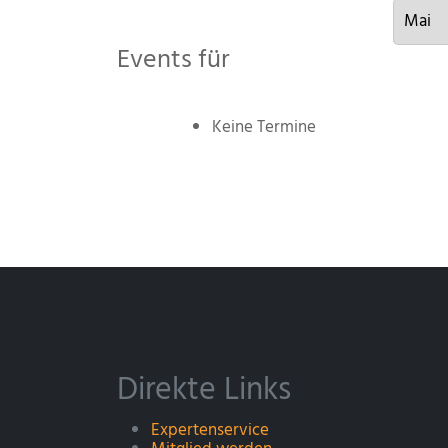
Events für
Keine Termine
Direkte Links
Expertenservice