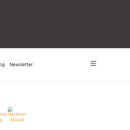
og
Newsletter