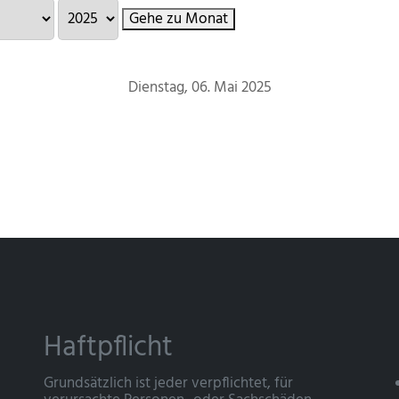
Gehe zu Monat
Dienstag, 06. Mai 2025
Haftpflicht
Grundsätzlich ist jeder verpflichtet, für