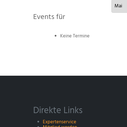
Events für
Keine Termine
Direkte Links
Expertenservice