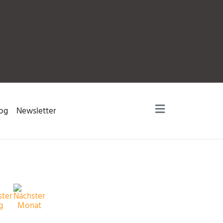
og
Newsletter