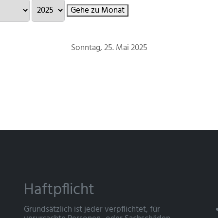
Gehe zu Monat
Sonntag, 25. Mai 2025
Haftpflicht
Grundsätzlich ist jeder verpflichtet, für