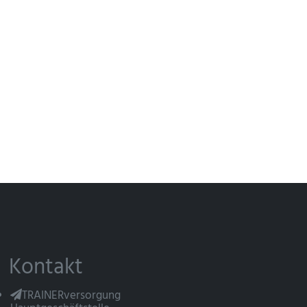
Kontakt
TRAINERversorgung