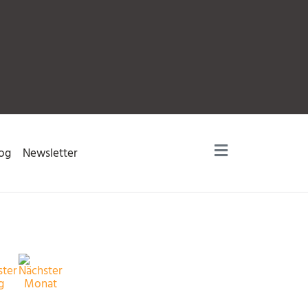
og
Newsletter