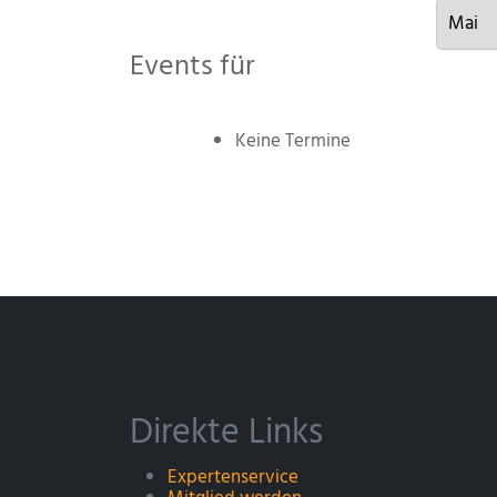
Events für
Keine Termine
Direkte Links
Expertenservice