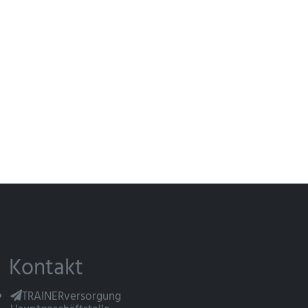
Kontakt
TRAINERversorgung