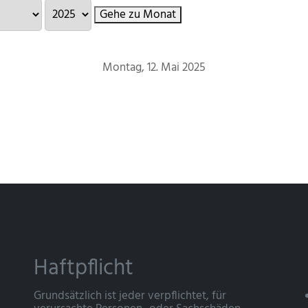
Gehe zu Monat
Montag, 12. Mai 2025
Haftpflicht
Grundsätzlich ist jeder verpflichtet, für