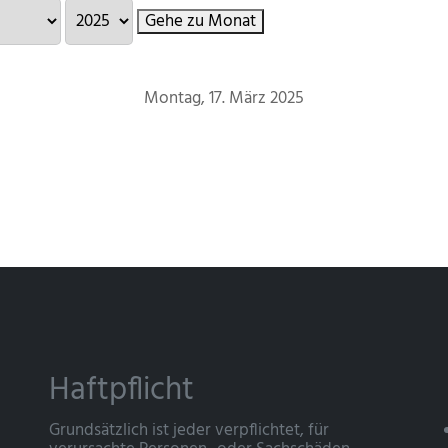
Gehe zu Monat
Montag, 17. März 2025
Haftpflicht
Grundsätzlich ist jeder verpflichtet, für