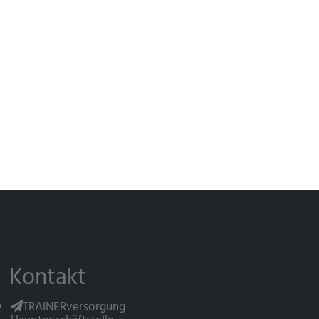
Kontakt
TRAINERversorgung