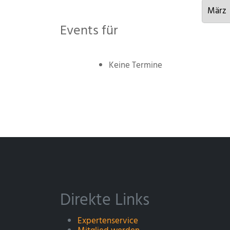
Events für
Keine Termine
Direkte Links
Expertenservice