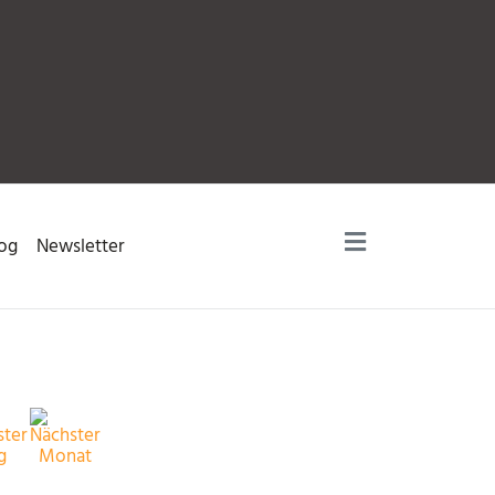
og
Newsletter