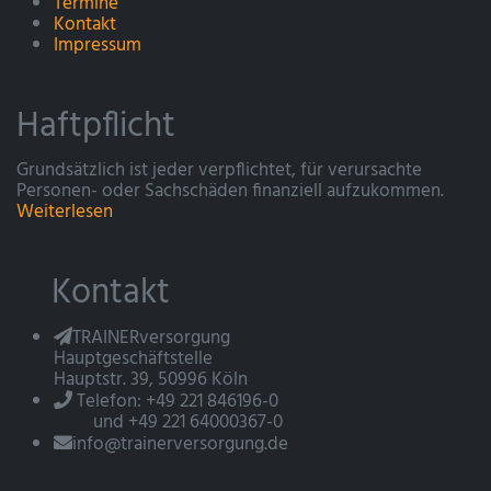
Termine
Kontakt
Impressum
Haftpflicht
Grundsätzlich ist jeder verpflichtet, für verursachte
Personen- oder Sachschäden finanziell aufzukommen.
Weiterlesen
Kontakt
TRAINERversorgung
Hauptgeschäftstelle
Hauptstr. 39, 50996 Köln
Telefon: +49 221 846196-0
und +49 221 64000367-0
info@trainerversorgung.de