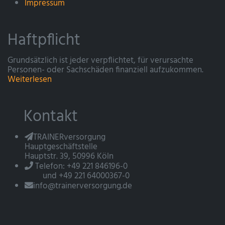
Impressum
Haftpflicht
Grundsätzlich ist jeder verpflichtet, für verursachte
Personen- oder Sachschäden finanziell aufzukommen.
Weiterlesen
Kontakt
TRAINERversorgung
Hauptgeschäftstelle
Hauptstr. 39, 50996 Köln
Telefon: +49 221 846196-0
und +49 221 64000367-0
info@trainerversorgung.de