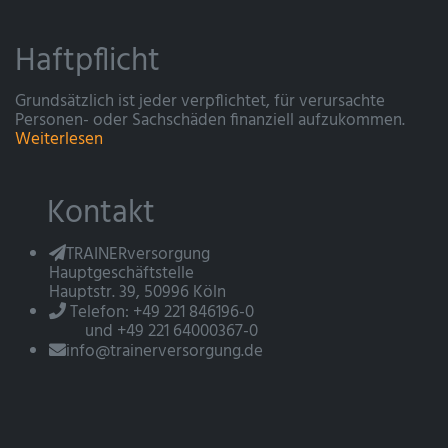
Haftpflicht
Grundsätzlich ist jeder verpflichtet, für verursachte
Personen- oder Sachschäden finanziell aufzukommen.
Weiterlesen
Kontakt
TRAINERversorgung
Hauptgeschäftstelle
Hauptstr. 39, 50996 Köln
Telefon: +49 221 846196-0
und +49 221 64000367-0
info@trainerversorgung.de