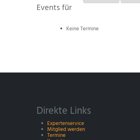
Events für
Keine Termine
Direkte Links
Expertenservice
Mitglied werden
Termine