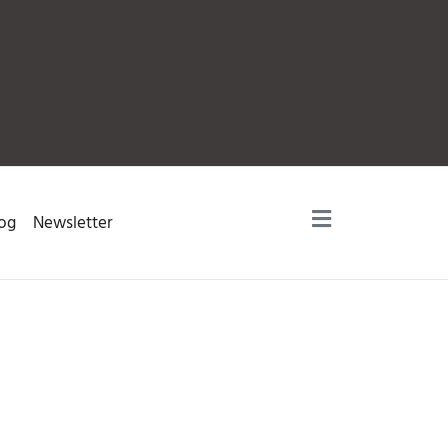
og
Newsletter