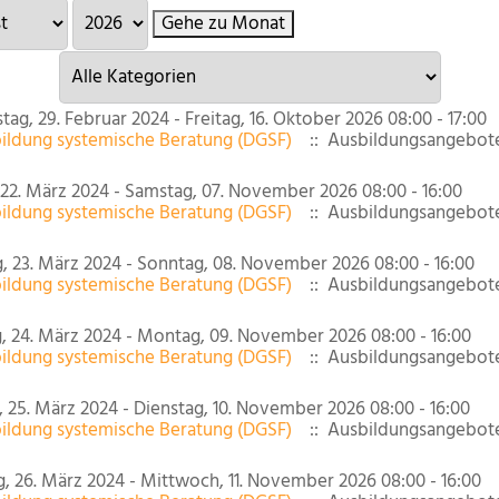
Gehe zu Monat
Eine Kategorie auswählen um die Liste zu filtern
ag, 29. Februar 2024 - Freitag, 16. Oktober 2026 08:00 - 17:00
ildung systemische Beratung (DGSF)
:: Ausbildungsangebote
 22. März 2024 - Samstag, 07. November 2026 08:00 - 16:00
ildung systemische Beratung (DGSF)
:: Ausbildungsangebote
, 23. März 2024 - Sonntag, 08. November 2026 08:00 - 16:00
ildung systemische Beratung (DGSF)
:: Ausbildungsangebote
, 24. März 2024 - Montag, 09. November 2026 08:00 - 16:00
ildung systemische Beratung (DGSF)
:: Ausbildungsangebote
 25. März 2024 - Dienstag, 10. November 2026 08:00 - 16:00
ildung systemische Beratung (DGSF)
:: Ausbildungsangebote
g, 26. März 2024 - Mittwoch, 11. November 2026 08:00 - 16:00