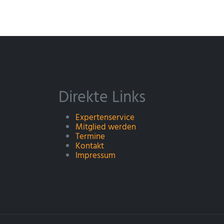
Direkte Links
Expertenservice
Mitglied werden
Termine
Kontakt
Impressum