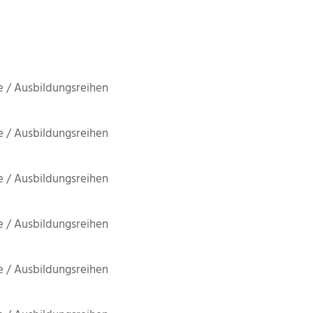
 / Ausbildungsreihen
 / Ausbildungsreihen
 / Ausbildungsreihen
 / Ausbildungsreihen
 / Ausbildungsreihen