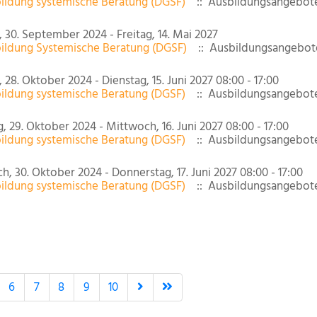
ildung systemische Beratung (DGSF)
:: Ausbildungsangebote
 30. September 2024 - Freitag, 14. Mai 2027
ildung Systemische Beratung (DGSF)
:: Ausbildungsangebote
28. Oktober 2024 - Dienstag, 15. Juni 2027 08:00 - 17:00
ildung systemische Beratung (DGSF)
:: Ausbildungsangebote
, 29. Oktober 2024 - Mittwoch, 16. Juni 2027 08:00 - 17:00
ildung systemische Beratung (DGSF)
:: Ausbildungsangebote
, 30. Oktober 2024 - Donnerstag, 17. Juni 2027 08:00 - 17:00
ildung systemische Beratung (DGSF)
:: Ausbildungsangebote
6
7
8
9
10