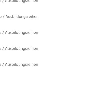
 / Ausbildungsreihen
 / Ausbildungsreihen
 / Ausbildungsreihen
 / Ausbildungsreihen
 / Ausbildungsreihen