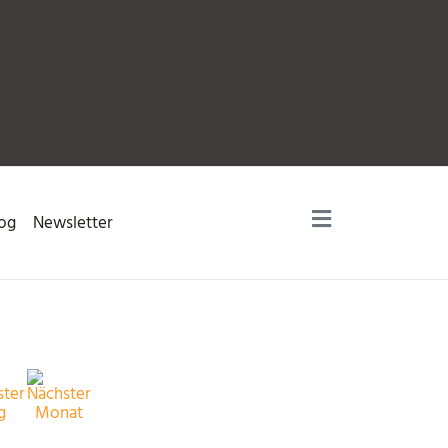
og
Newsletter