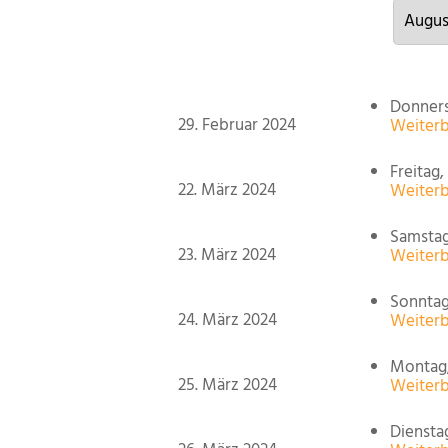
Donnerst
29. Februar 2024
Weiterb
Freitag,
22. März 2024
Weiterb
Samstag
23. März 2024
Weiterb
Sonntag
24. März 2024
Weiterb
Montag,
25. März 2024
Weiterb
Diensta