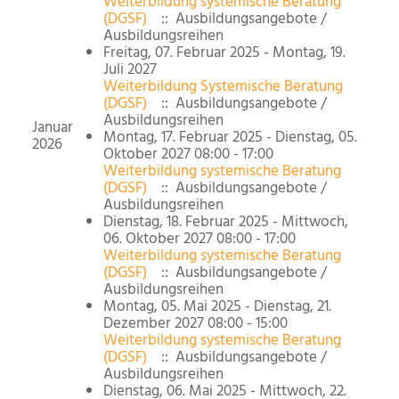
Weiterbildung systemische Beratung
(DGSF)
:: Ausbildungsangebote /
Ausbildungsreihen
Freitag, 07. Februar 2025 - Montag, 19.
Juli 2027
Weiterbildung Systemische Beratung
(DGSF)
:: Ausbildungsangebote /
Ausbildungsreihen
Januar
Montag, 17. Februar 2025 - Dienstag, 05.
2026
Oktober 2027 08:00 - 17:00
Weiterbildung systemische Beratung
(DGSF)
:: Ausbildungsangebote /
Ausbildungsreihen
Dienstag, 18. Februar 2025 - Mittwoch,
06. Oktober 2027 08:00 - 17:00
Weiterbildung systemische Beratung
(DGSF)
:: Ausbildungsangebote /
Ausbildungsreihen
Montag, 05. Mai 2025 - Dienstag, 21.
Dezember 2027 08:00 - 15:00
Weiterbildung systemische Beratung
(DGSF)
:: Ausbildungsangebote /
Ausbildungsreihen
Dienstag, 06. Mai 2025 - Mittwoch, 22.