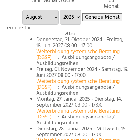
Jahr
Monat
Woche
zu
Monat
Gehe zu Monat
Termine für
2026
Donnerstag, 31. Oktober 2024 - Freitag,
18. Juni 2027 08:00 - 17:00
Weiterbildung systemische Beratung
(DGSF)
:: Ausbildungsangebote /
Ausbildungsreihen
Freitag, 01. November 2024 - Samstag, 19.
Juni 2027 08:00 - 17:00
Weiterbildung systemische Beratung
(DGSF)
:: Ausbildungsangebote /
Ausbildungsreihen
Montag, 27. Januar 2025 - Dienstag, 14.
September 2027 08:00 - 17:00
Weiterbildung systemische Beratung
(DGSF)
:: Ausbildungsangebote /
Ausbildungsreihen
Dienstag, 28. Januar 2025 - Mittwoch, 15.
September 2027 08:00 - 17:00