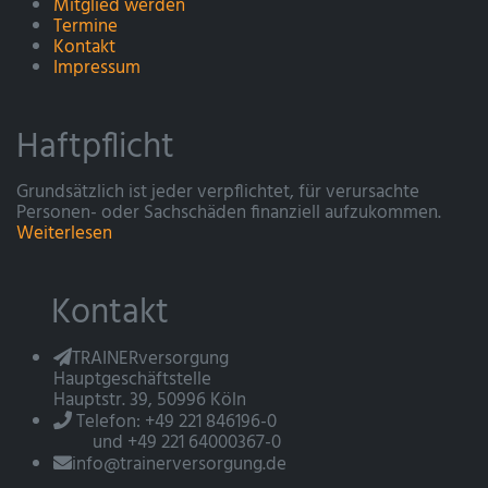
Mitglied werden
Termine
Kontakt
Impressum
Haftpflicht
Grundsätzlich ist jeder verpflichtet, für verursachte
Personen- oder Sachschäden finanziell aufzukommen.
Weiterlesen
Kontakt
TRAINERversorgung
Hauptgeschäftstelle
Hauptstr. 39, 50996 Köln
Telefon: +49 221 846196-0
und +49 221 64000367-0
info@trainerversorgung.de