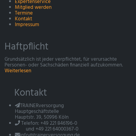
Expertenservice
Mitglied werden
Termine
Kontakt
Impressum
Haftpflicht
Grundsätzlich ist jeder verpflichtet, für verursachte
Personen- oder Sachschäden finanziell aufzukommen.
Weiterlesen
Kontakt
TRAINERversorgung
Hauptgeschäftstelle
Hauptstr. 39, 50996 Köln
Telefon: +49 221 846196-0
und +49 221 64000367-0
info@trainerversorgung.de