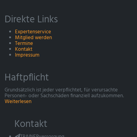
Direkte Links
Expertenservice
Mitglied werden
Termine
Kontakt
Impressum
Haftpflicht
Grundsätzlich ist jeder verpflichtet, für verursachte
Personen- oder Sachschäden finanziell aufzukommen.
Weiterlesen
Kontakt
TRAINERversorgung