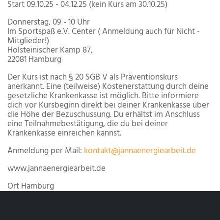
Start 09.10.25 - 04.12.25 (kein Kurs am 30.10.25)
Donnerstag, 09 - 10 Uhr ​​
Im Sportspaß e.V. Center ( Anmeldung auch für Nicht -
Mitglieder!)
Holsteinischer Kamp 87,
22081 Hamburg​
Der Kurs ist nach § 20 SGB V als Präventionskurs
anerkannt. Eine (teilweise) Kostenerstattung durch deine
gesetzliche Krankenkasse ist möglich. Bitte informiere
dich vor Kursbeginn direkt bei deiner Krankenkasse über
die Höhe der Bezuschussung. Du erhältst im Anschluss
eine Teilnahmebestätigung, die du bei deiner
Krankenkasse einreichen kannst.
Anmeldung per Mail:
kontakt@jannaenergiearbeit.de
www.jannaenergiearbeit.de
Ort
Hamburg