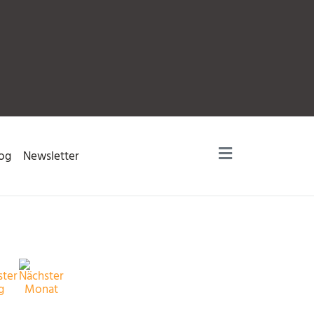
og
Newsletter