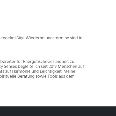
 regelmäßige Wiederholungstermine sind in
bereiter für EnergetischeGesundheit zu
ty Senses begleite ich seit 2019 Menschen auf
ts auf Harmonie und Leichtigkeit. Meine
pirituelle Beratung sowie Tools aus dem