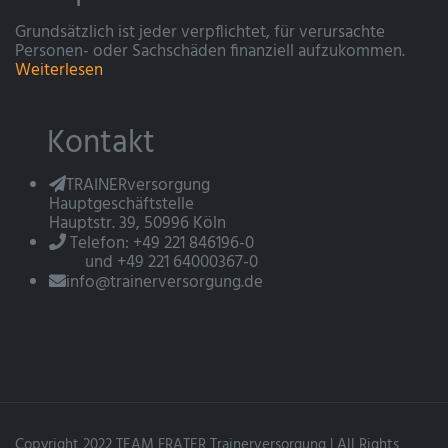
Grundsätzlich ist jeder verpflichtet, für verursachte
Personen- oder Sachschäden finanziell aufzukommen.
Weiterlesen
Kontakt
TRAINERversorgung
Hauptgeschäftstelle
Hauptstr. 39, 50996 Köln
Telefon: +49 221 846196-0
und +49 221 64000367-0
info@trainerversorgung.de
Copyright 2022 TEAM FRATER Trainerversorgung | All Rights