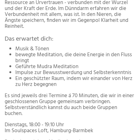
Ressource an Urvertrauen - verbunden mit der Wurzel
und der Kraft der Erde. Im Dünndarm erfahren wir die
Verbundenheit mit allem, was ist. In den Nieren, die
Ängste speichern, finden wir im Gegenpol Klarheit und
Reinheit.
Das erwartet dich:​
Musik & Tönen
bewegte Meditation, die deine Energie in den Fluss
bringt
Geführte Mudra Meditation
Impulse zur Bewusstwerdung und Selbsterkenntnis
Ein geschützter Raum, indem wir einander von Herz
zu Herz begegnen
Es sind jeweils drei Termine á 70 Minuten, die wir in einer
geschlossenen Gruppe gemeinsam verbringen.
Selbstverständlich kannst du auch beide Gruppen
buchen.
Dienstags, 18:00 - 19:10 Uhr
​Im Soulspaces Loft, Hamburg-Barmbek