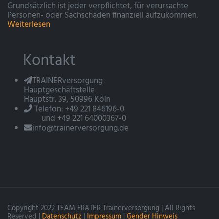
Grundsätzlich ist jeder verpflichtet, für verursachte
Personen- oder Sachschäden finanziell aufzukommen.
Weiterlesen
Kontakt
TRAINERversorgung
Hauptgeschäftstelle
Hauptstr. 39, 50996 Köln
Telefon: +49 221 846196-0
und +49 221 64000367-0
info@trainerversorgung.de
Copyright 2022 TEAM FRATER Trainerversorgung | All Rights
Reserved |
Datenschutz
|
Impressum
|
Gender Hinweis