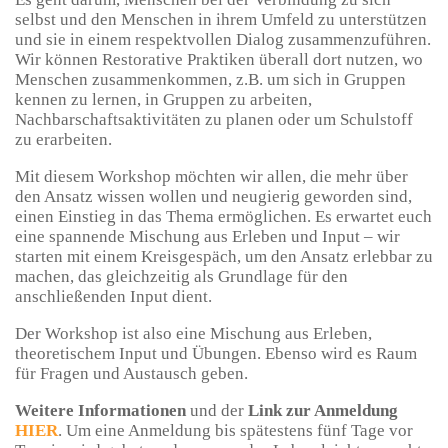
selbst und den Menschen in ihrem Umfeld zu unterstützen
und sie in einem respektvollen Dialog zusammenzuführen.
Wir können Restorative Praktiken überall dort nutzen, wo
Menschen zusammenkommen, z.B. um sich in Gruppen
kennen zu lernen, in Gruppen zu arbeiten,
Nachbarschaftsaktivitäten zu planen oder um Schulstoff
zu erarbeiten.
Mit diesem Workshop möchten wir allen, die mehr über
den Ansatz wissen wollen und neugierig geworden sind,
einen Einstieg in das Thema ermöglichen. Es erwartet euch
eine spannende Mischung aus Erleben und Input – wir
starten mit einem Kreisgespäch, um den Ansatz erlebbar zu
machen, das gleichzeitig als Grundlage für den
anschließenden Input dient.
Der Workshop ist also eine Mischung aus Erleben,
theoretischem Input und Übungen. Ebenso wird es Raum
für Fragen und Austausch geben.
Weitere Informationen
und der
Link zur Anmeldung
HIER
. Um eine Anmeldung bis spätestens fünf Tage vor